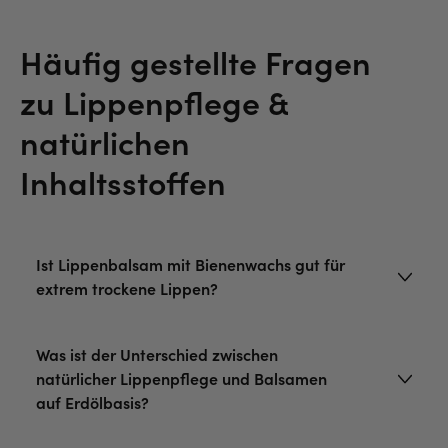
Häufig gestellte Fragen
zu Lippenpflege &
natürlichen
Inhaltsstoffen
Ist Lippenbalsam mit Bienenwachs gut für
extrem trockene Lippen?
Was ist der Unterschied zwischen
natürlicher Lippenpflege und Balsamen
auf Erdölbasis?