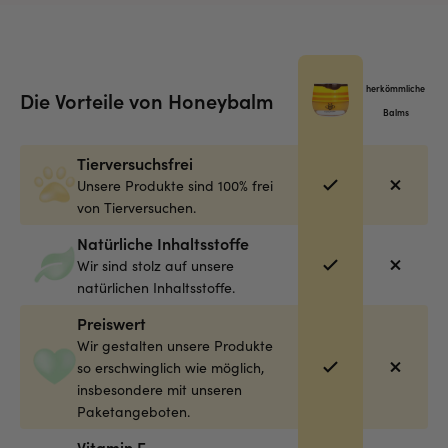
herkömmliche
Die Vorteile von Honeybalm
Balms
Tierversuchsfrei
Unsere Produkte sind 100% frei
von Tierversuchen.
Natürliche Inhaltsstoffe
Wir sind stolz auf unsere
natürlichen Inhaltsstoffe.
Preiswert
Wir gestalten unsere Produkte
so erschwinglich wie möglich,
insbesondere mit unseren
Paketangeboten.
Vitamin E