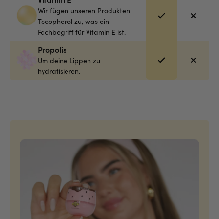
Wir fügen unseren Produkten
Tocopherol zu, was ein
Fachbegriff für Vitamin E ist.
Propolis
Um deine Lippen zu
hydratisieren.