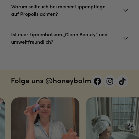
Warum sollte ich bei meiner Lippenpflege
auf Propolis achten?
Ist euer Lippenbalsam „Clean Beauty“ und
umweltfreundlich?
Folge uns @honeybalm