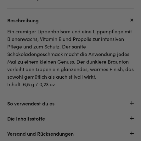
Beschreibung
Ein cremiger Lippenbalsam und eine Lippenpflege mit
Bienenwachs, Vitamin E und Propolis zur intensiven
Pflege und zum Schutz. Der sanfte
Schokoladengeschmack macht die Anwendung jedes
Mal zu einem kleinen Genuss. Der dunklere Braunton
verleiht den Lippen ein glänzendes, warmes Finish, das
sowohl gemütlich als auch stilvoll wirkt.
Inhalt: 6,5 g / 0,23 oz
So verwendest du es
Die Inhaltsstoffe
Versand und Rücksendungen