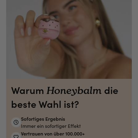
Warum
die
Honeybalm
beste Wahl ist?
Sofortiges Ergebnis
Immer ein sofortiger Effekt
Vertrauen von über 100.000+