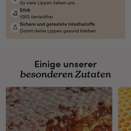
So viele Lippen lieben uns
Ethik
100% tierleidfrei
Sichere und getestete Inhaltsstoffe
Damit deine Lippen gesund bleiben
Einige unserer
besonderen Zutaten