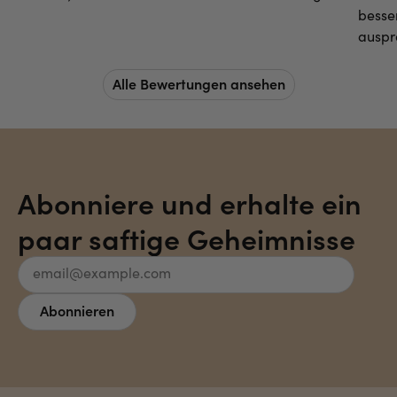
besse
auspr
Alle Bewertungen ansehen
Abonniere und erhalte ein
paar saftige Geheimnisse
Email
Abonnieren