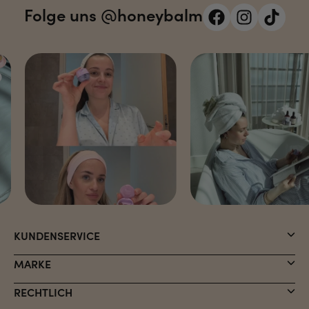
Folge uns @honeybalm
KUNDENSERVICE
MARKE
RECHTLICH