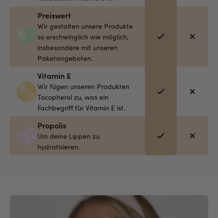
Preiswert
Wir gestalten unsere Produkte
so erschwinglich wie möglich,
insbesondere mit unseren
Paketangeboten.
Vitamin E
Wir fügen unseren Produkten
Tocopherol zu, was ein
Fachbegriff für Vitamin E ist.
Propolis
Um deine Lippen zu
hydratisieren.