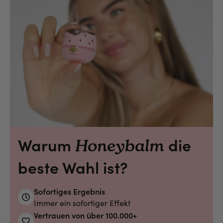
Warum
die
Honeybalm
beste Wahl ist?
Sofortiges Ergebnis
Immer ein sofortiger Effekt
Vertrauen von über 100.000+