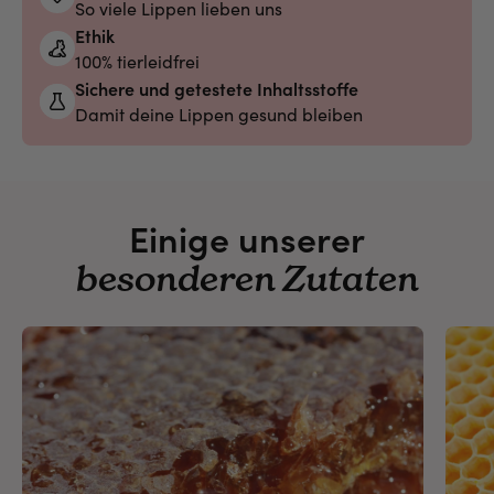
So viele Lippen lieben uns
Ethik
100% tierleidfrei
Sichere und getestete Inhaltsstoffe
Damit deine Lippen gesund bleiben
Einige unserer
besonderen Zutaten