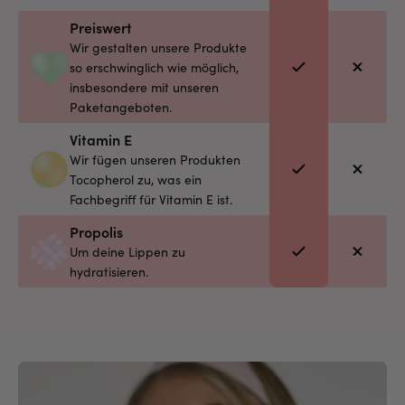
Preiswert
Wir gestalten unsere Produkte
so erschwinglich wie möglich,
insbesondere mit unseren
Paketangeboten.
Vitamin E
Wir fügen unseren Produkten
Tocopherol zu, was ein
Fachbegriff für Vitamin E ist.
Propolis
Um deine Lippen zu
hydratisieren.