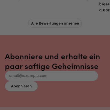
besse
auspr
Alle Bewertungen ansehen
Abonniere und erhalte ein
paar saftige Geheimnisse
Email
Abonnieren