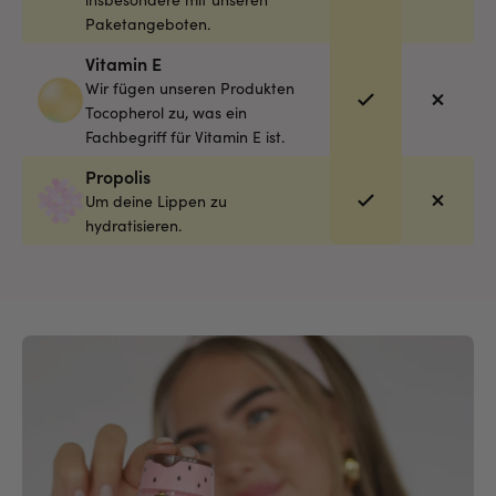
Paketangeboten.
Vitamin E
Wir fügen unseren Produkten
Tocopherol zu, was ein
Fachbegriff für Vitamin E ist.
Propolis
Um deine Lippen zu
hydratisieren.