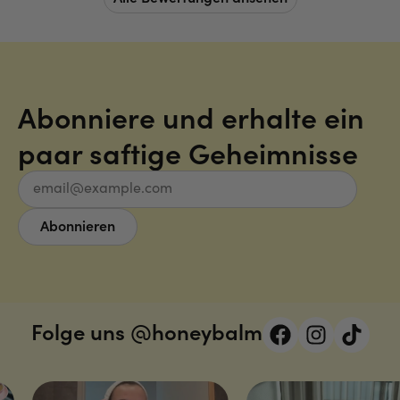
Abonniere und erhalte ein
paar saftige Geheimnisse
Email
Abonnieren
Folge uns @honeybalm