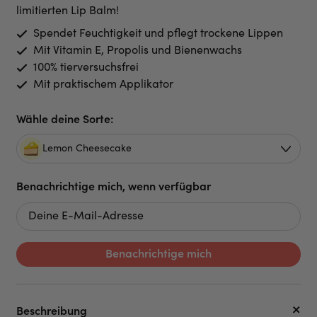
limitierten Lip Balm!
Spendet Feuchtigkeit und pflegt trockene Lippen
Mit Vitamin E, Propolis und Bienenwachs
100% tierversuchsfrei
Mit praktischem Applikator
Wähle deine Sorte:
Lemon Cheesecake
Benachrichtige mich, wenn verfügbar
Benachrichtige mich
Beschreibung