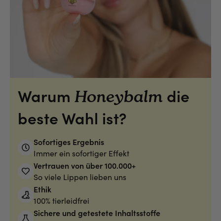
Warum
die
Honeybalm
beste Wahl ist?
Sofortiges Ergebnis
Immer ein sofortiger Effekt
Vertrauen von über 100.000+
So viele Lippen lieben uns
Ethik
100% tierleidfrei
Sichere und getestete Inhaltsstoffe