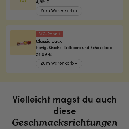
4,99 €
Zum Warenkorb +
37%-Rabatt
Classic pack
Honig, Kirsche, Erdbeere und Schokolade
24,99 €
Zum Warenkorb +
Vielleicht magst du auch
diese
Geschmacksrichtungen