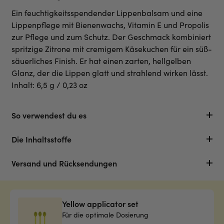
Ein feuchtigkeitsspendender Lippenbalsam und eine
Lippenpflege mit Bienenwachs, Vitamin E und Propolis
zur Pflege und zum Schutz. Der Geschmack kombiniert
spritzige Zitrone mit cremigem Käsekuchen für ein süß-
säuerliches Finish. Er hat einen zarten, hellgelben
Glanz, der die Lippen glatt und strahlend wirken lässt.
Inhalt: 6,5 g / 0,23 oz
So verwendest du es
Die Inhaltsstoffe
Versand und Rücksendungen
Yellow applicator set
Für die optimale Dosierung