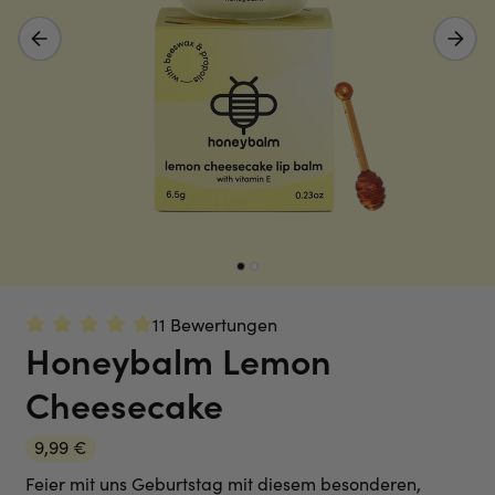
Vorheriges Bild
Nächstes 
11 Bewertungen
Honeybalm Lemon
Cheesecake
9,99 €
Feier mit uns Geburtstag mit diesem besonderen,