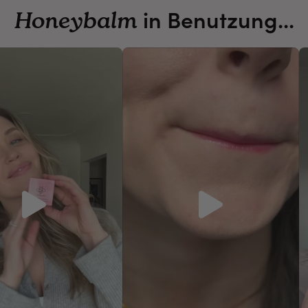
in Benutzung...
Honeybalm