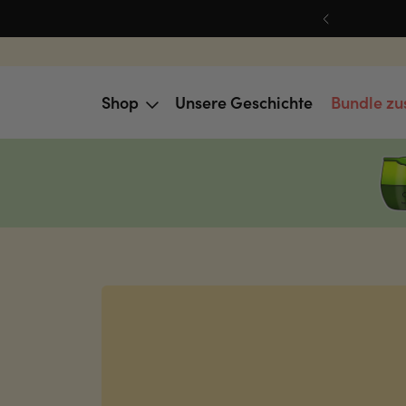
Shop
Unsere Geschichte
Bundle z