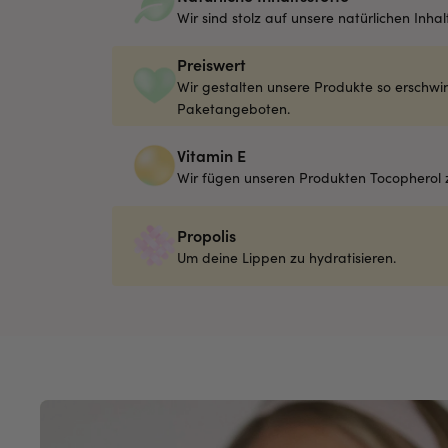
Wir sind stolz auf unsere natürlichen Inhalt
Preiswert
Wir gestalten unsere Produkte so erschwi
Paketangeboten.
Vitamin E
Wir fügen unseren Produkten Tocopherol zu
Propolis
Um deine Lippen zu hydratisieren.