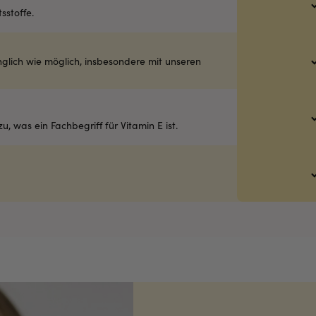
sstoffe.
nglich wie möglich, insbesondere mit unseren
, was ein Fachbegriff für Vitamin E ist.